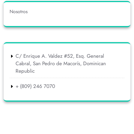
Nosotros
C/ Enrique A. Valdez #52, Esq. General
Cabral, San Pedro de Macorís, Dominican
Republic
+ (809) 246 7070