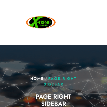
/
HOME
PAGE RIGHT
SIDEBAR
PAGE RIGHT
SIDEBAR