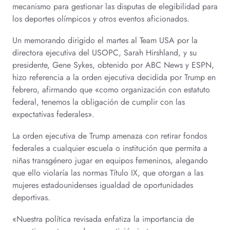
mecanismo para gestionar las disputas de elegibilidad para
los deportes olímpicos y otros eventos aficionados.
Un memorando dirigido el martes al Team USA por la
directora ejecutiva del USOPC, Sarah Hirshland, y su
presidente, Gene Sykes, obtenido por ABC News y ESPN,
hizo referencia a la orden ejecutiva decidida por Trump en
febrero, afirmando que «como organización con estatuto
federal, tenemos la obligación de cumplir con las
expectativas federales».
La orden ejecutiva de Trump amenaza con retirar fondos
federales a cualquier escuela o institución que permita a
niñas transgénero jugar en equipos femeninos, alegando
que ello violaría las normas Título IX, que otorgan a las
mujeres estadounidenses igualdad de oportunidades
deportivas.
«Nuestra política revisada enfatiza la importancia de