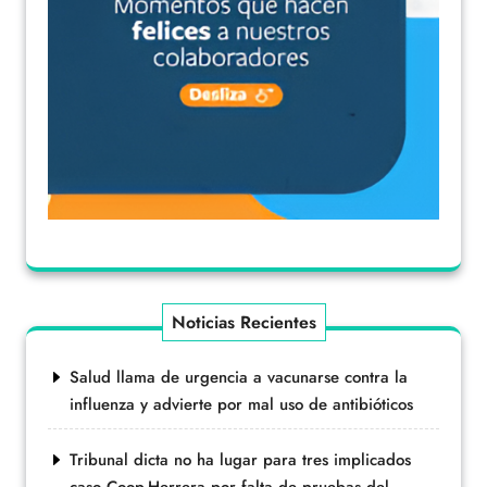
Noticias Recientes
Salud llama de urgencia a vacunarse contra la
influenza y advierte por mal uso de antibióticos
Tribunal dicta no ha lugar para tres implicados
caso Coop-Herrera por falta de pruebas del