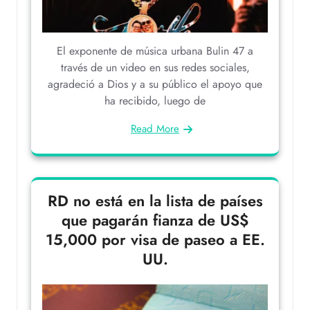
El exponente de música urbana Bulin 47 a
través de un video en sus redes sociales,
agradeció a Dios y a su público el apoyo que
ha recibido, luego de
Read More
RD no está en la lista de países
que pagarán fianza de US$
15,000 por visa de paseo a EE.
UU.