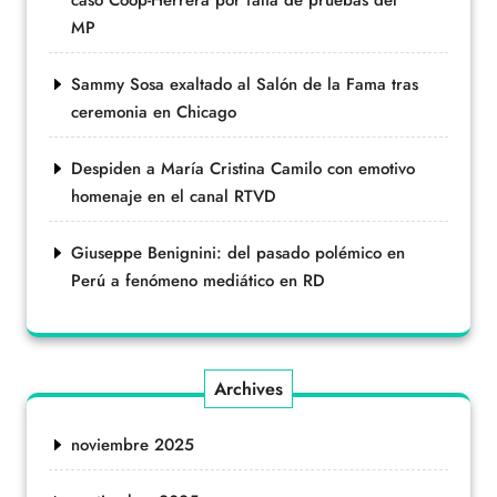
MP
Sammy Sosa exaltado al Salón de la Fama tras
ceremonia en Chicago
Despiden a María Cristina Camilo con emotivo
homenaje en el canal RTVD
Giuseppe Benignini: del pasado polémico en
Perú a fenómeno mediático en RD
Archives
noviembre 2025