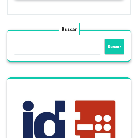
Buscar
Buscar