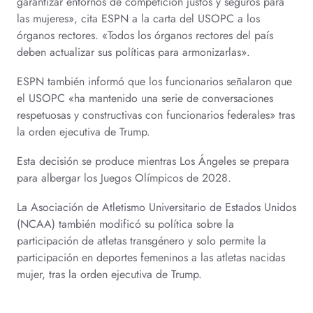
garantizar entornos de competición justos y seguros para
las mujeres», cita ESPN a la carta del USOPC a los
órganos rectores. «Todos los órganos rectores del país
deben actualizar sus políticas para armonizarlas».
ESPN también informó que los funcionarios señalaron que
el USOPC «ha mantenido una serie de conversaciones
respetuosas y constructivas con funcionarios federales» tras
la orden ejecutiva de Trump.
Esta decisión se produce mientras Los Ángeles se prepara
para albergar los Juegos Olímpicos de 2028.
La Asociación de Atletismo Universitario de Estados Unidos
(NCAA) también modificó su política sobre la
participación de atletas transgénero y solo permite la
participación en deportes femeninos a las atletas nacidas
mujer, tras la orden ejecutiva de Trump.