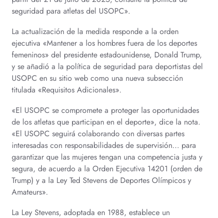
seguridad para atletas del USOPC».
La actualización de la medida responde a la orden
ejecutiva «Mantener a los hombres fuera de los deportes
femeninos» del presidente estadounidense, Donald Trump,
y se añadió a la política de seguridad para deportistas del
USOPC en su sitio web como una nueva subsección
titulada «Requisitos Adicionales».
«El USOPC se compromete a proteger las oportunidades
de los atletas que participan en el deporte», dice la nota.
«El USOPC seguirá colaborando con diversas partes
interesadas con responsabilidades de supervisión… para
garantizar que las mujeres tengan una competencia justa y
segura, de acuerdo a la Orden Ejecutiva 14201 (orden de
Trump) y a la Ley Ted Stevens de Deportes Olímpicos y
Amateurs».
La Ley Stevens, adoptada en 1988, establece un