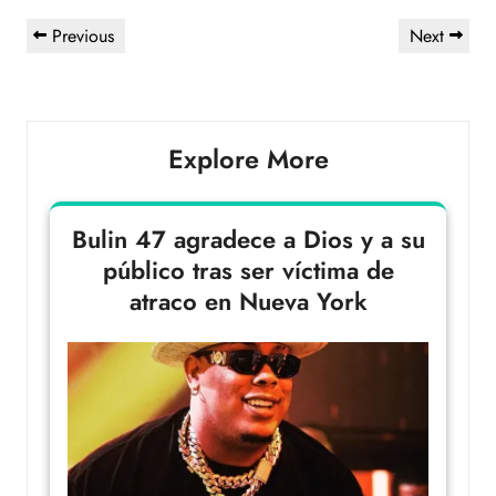
Previous
Next
Explore More
Bulin 47 agradece a Dios y a su
público tras ser víctima de
atraco en Nueva York