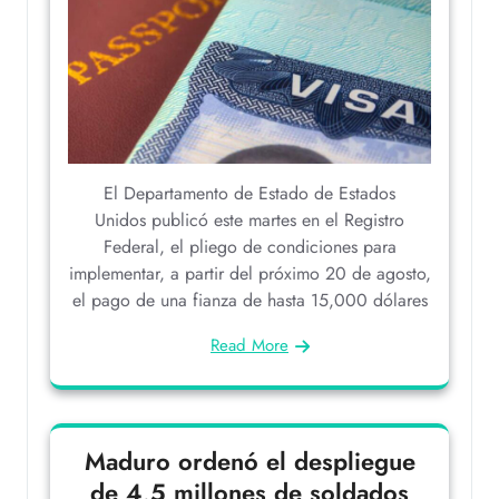
El Departamento de Estado de Estados
Unidos publicó este martes en el Registro
Federal, el pliego de condiciones para
implementar, a partir del próximo 20 de agosto,
el pago de una fianza de hasta 15,000 dólares
Read More
Maduro ordenó el despliegue
de 4,5 millones de soldados