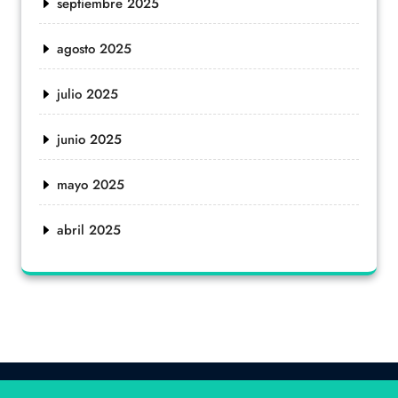
septiembre 2025
agosto 2025
julio 2025
junio 2025
mayo 2025
abril 2025