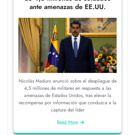
ante amenazas de EE.UU.
Nicolás Maduro anunció sobre el despliegue de
4,5 millones de militares en respuesta a las
amenazas de Estados Unidos, tras elevar la
recompensa por información que conduzca a la
captura del líder
Read More