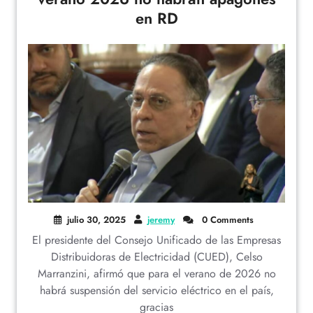
en RD
julio 30, 2025
jeremy
0 Comments
El presidente del Consejo Unificado de las Empresas
Distribuidoras de Electricidad (CUED), Celso
Marranzini, afirmó que para el verano de 2026 no
habrá suspensión del servicio eléctrico en el país,
gracias