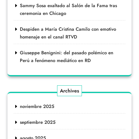
Sammy Sosa exaltado al Salón de la Fama tras
ceremonia en Chicago
Despiden a María Cristina Camilo con emotivo
homenaje en el canal RTVD
Giuseppe Benignini: del pasado polémico en
Perú a fenómeno mediático en RD
Archives
noviembre 2025
septiembre 2025
agosto 2025