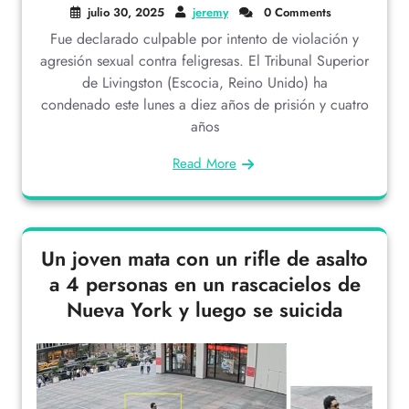
julio 30, 2025
jeremy
0 Comments
Fue declarado culpable por intento de violación y
agresión sexual contra feligresas. El Tribunal Superior
de Livingston (Escocia, Reino Unido) ha
condenado este lunes a diez años de prisión y cuatro
años
Read More
Un joven mata con un rifle de asalto
a 4 personas en un rascacielos de
Nueva York y luego se suicida