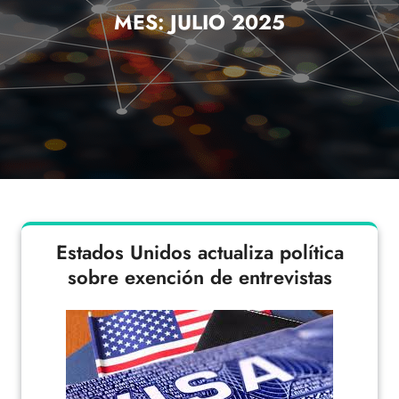
MES:
JULIO 2025
Estados Unidos actualiza política
sobre exención de entrevistas