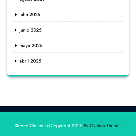
julio 2025
junio 2025
mayo 2025
abril 2025
Xtremo Channel @Copyright 2025
By Ovation Themes