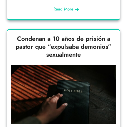
Read More
Condenan a 10 años de prisión a
pastor que “expulsaba demonios”
sexualmente