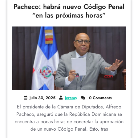
Pacheco: habrá nuevo Código Penal
“en las próximas horas”
julio 30, 2025
jeremy
0 Comments
El presidente de la Cámara de Diputados, Alfredo
Pacheco, aseguró que la República Dominicana se
encuentra a pocas horas de concretar la aprobación
de un nuevo Código Penal. Esto, tras