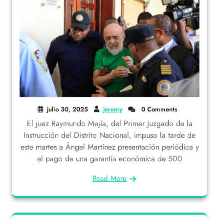
julio 30, 2025
jeremy
0 Comments
El juez Raymundo Mejía, del Primer Juzgado de la
Instrucción del Distrito Nacional, impuso la tarde de
este martes a Ángel Martínez presentación periódica y
el pago de una garantía económica de 500
Read More