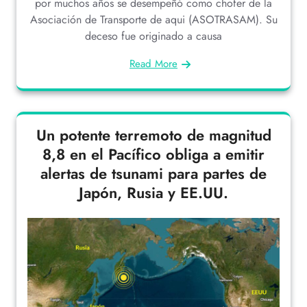
por muchos años se desempeñó como chofer de la
Asociación de Transporte de aqui (ASOTRASAM). Su
deceso fue originado a causa
Read More
Un potente terremoto de magnitud
8,8 en el Pacífico obliga a emitir
alertas de tsunami para partes de
Japón, Rusia y EE.UU.