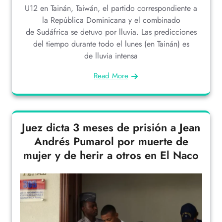
U12 en Tainán, Taiwán, el partido correspondiente a
la República Dominicana y el combinado
de Sudáfrica se detuvo por lluvia. Las predicciones
del tiempo durante todo el lunes (en Tainán) es
de lluvia intensa
Read More
Juez dicta 3 meses de prisión a Jean
Andrés Pumarol por muerte de
mujer y de herir a otros en El Naco