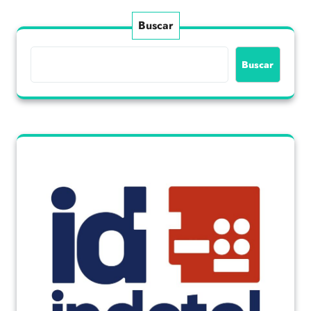
Buscar
Buscar