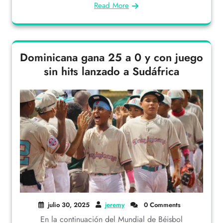
Read More
Dominicana gana 25 a 0 y con juego
sin hits lanzado a Sudáfrica
julio 30, 2025
jeremy
0 Comments
En la continuación del Mundial de Béisbol