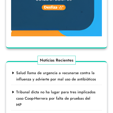
Noticias Recientes
Salud llama de urgencia a vacunarse contra la
influenza y advierte por mal uso de antibióticos
Tribunal dicta no ha lugar para tres implicados
caso Coop-Herrera por falta de pruebas del
MP