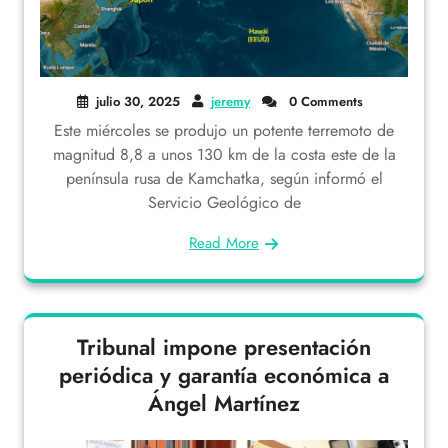
julio 30, 2025
jeremy
0 Comments
Este miércoles se produjo un potente terremoto de
magnitud 8,8 a unos 130 km de la costa este de la
península rusa de Kamchatka, según informó el
Servicio Geológico de
Read More
Tribunal impone presentación
periódica y garantía económica a
Ángel Martínez