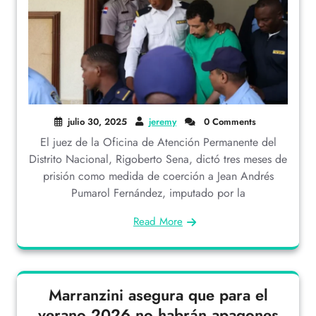
julio 30, 2025
jeremy
0 Comments
El juez de la Oficina de Atención Permanente del
Distrito Nacional, Rigoberto Sena, dictó tres meses de
prisión como medida de coerción a Jean Andrés
Pumarol Fernández, imputado por la
Read More
Marranzini asegura que para el
verano 2026 no habrán apagones