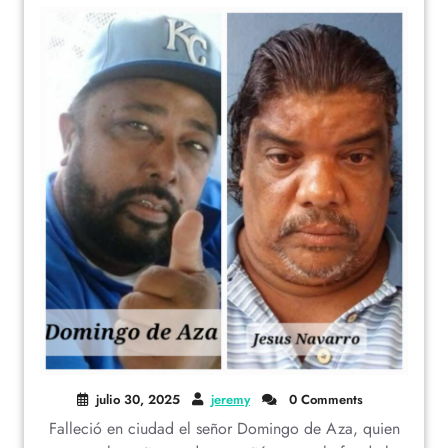
julio 30, 2025
jeremy
0 Comments
Falleció en ciudad el señor Domingo de Aza, quien