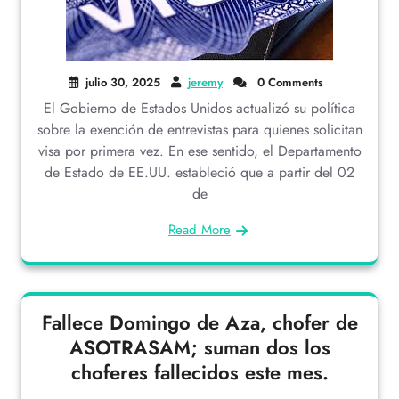
julio 30, 2025
jeremy
0 Comments
El Gobierno de Estados Unidos actualizó su política
sobre la exención de entrevistas para quienes solicitan
visa por primera vez. En ese sentido, el Departamento
de Estado de EE.UU. estableció que a partir del 02
de
Read More
Fallece Domingo de Aza, chofer de
ASOTRASAM; suman dos los
choferes fallecidos este mes.