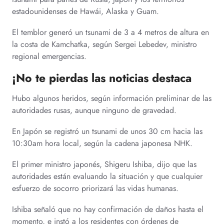
estadounidenses de Hawái, Alaska y Guam.
El temblor generó un tsunami de 3 a 4 metros de altura en
la costa de Kamchatka, según Sergei Lebedev, ministro
regional emergencias.
¡No te pierdas las noticias destaca
Hubo algunos heridos, según información preliminar de las
autoridades rusas, aunque ninguno de gravedad.
En Japón se registró un tsunami de unos 30 cm hacia las
10:30am hora local, según la cadena japonesa NHK.
El primer ministro japonés, Shigeru Ishiba, dijo que las
autoridades están evaluando la situación y que cualquier
esfuerzo de socorro priorizará las vidas humanas.
Ishiba señaló que no hay confirmación de daños hasta el
momento, e instó a los residentes con órdenes de