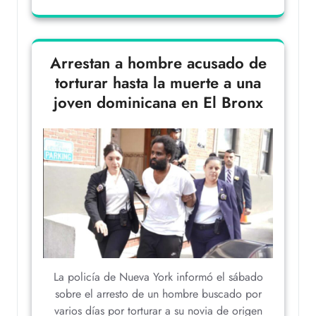
Arrestan a hombre acusado de
torturar hasta la muerte a una
joven dominicana en El Bronx
La policía de Nueva York informó el sábado
sobre el arresto de un hombre buscado por
varios días por torturar a su novia de origen