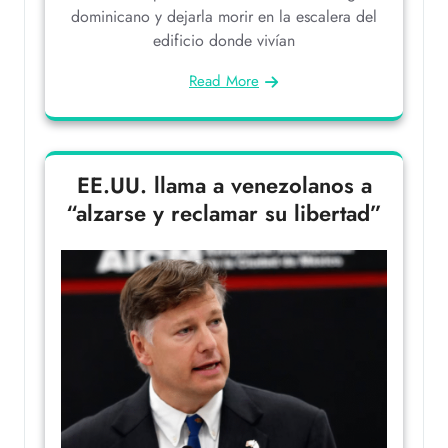
dominicano y dejarla morir en la escalera del
edificio donde vivían
Read More
EE.UU. llama a venezolanos a
“alzarse y reclamar su libertad”