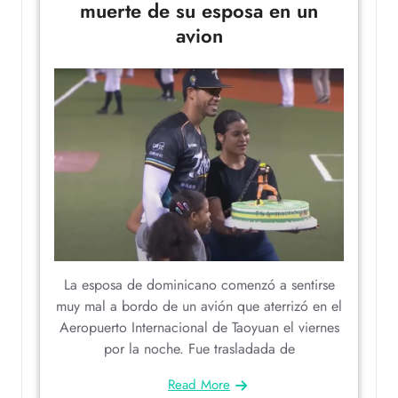
muerte de su esposa en un
avion
La esposa de dominicano comenzó a sentirse
muy mal a bordo de un avión que aterrizó en el
Aeropuerto Internacional de Taoyuan el viernes
por la noche. Fue trasladada de
Read More