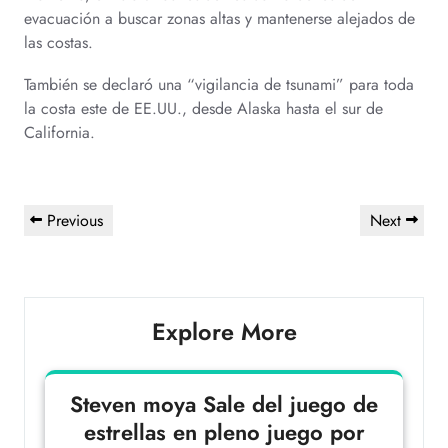
evacuación a buscar zonas altas y mantenerse alejados de
las costas.
También se declaró una “vigilancia de tsunami” para toda
la costa este de EE.UU., desde Alaska hasta el sur de
California.
Previous
Next
Explore More
Steven moya Sale del juego de
estrellas en pleno juego por