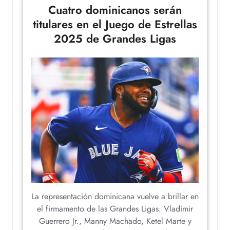
Cuatro dominicanos serán
titulares en el Juego de Estrellas
2025 de Grandes Ligas
La representación dominicana vuelve a brillar en
el firmamento de las Grandes Ligas. Vladimir
Guerrero Jr., Manny Machado, Ketel Marte y