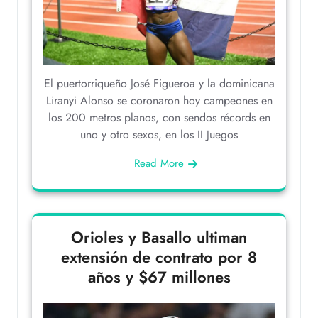
El puertorriqueño José Figueroa y la dominicana
Liranyi Alonso se coronaron hoy campeones en
los 200 metros planos, con sendos récords en
uno y otro sexos, en los II Juegos
Read More
Orioles y Basallo ultiman
extensión de contrato por 8
años y $67 millones