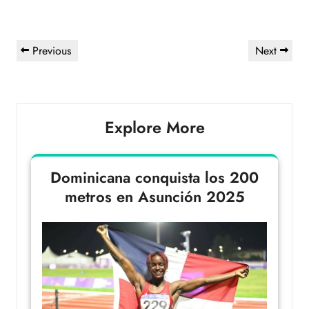
Previous
Next
Explore More
Dominicana conquista los 200
metros en Asunción 2025