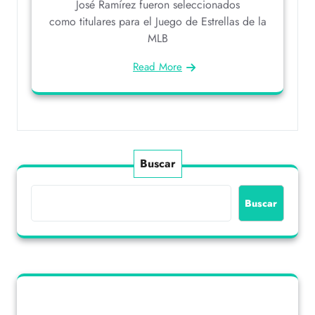
José Ramírez fueron seleccionados
como titulares para el Juego de Estrellas de la
MLB
Read More
Buscar
Buscar