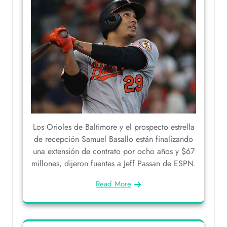
Los Orioles de Baltimore y el prospecto estrella
de recepción Samuel Basallo están finalizando
una extensión de contrato por ocho años y $67
millones, dijeron fuentes a Jeff Passan de ESPN.
Read More