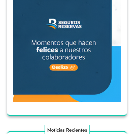
Noticias Recientes