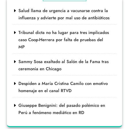
Salud llama de urgencia a vacunarse contra la
influenza y advierte por mal uso de antibióticos
Tribunal dicta no ha lugar para tres implicados
caso Coop-Herrera por falta de pruebas del
MP
Sammy Sosa exaltado al Salón de la Fama tras
ceremonia en Chicago
Despiden a María Cristina Camilo con emotivo
homenaje en el canal RTVD
Giuseppe Benignini: del pasado polémico en
Perú a fenómeno mediático en RD