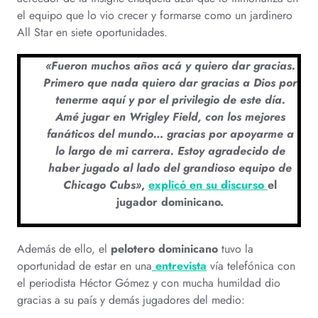
el equipo que lo vio crecer y formarse como un jardinero
All Star en siete oportunidades.
«Fueron muchos años acá y quiero dar gracias.
Primero que nada quiero dar gracias a Dios por
tenerme aquí y por el privilegio de este día.
Amé jugar en Wrigley Field, con los mejores
fanáticos del mundo… gracias por apoyarme a
lo largo de mi carrera. Estoy agradecido de
haber jugado al lado del grandioso equipo de
Chicago Cubs»
,
explicó en su discurso
el
jugador dominicano.
Además de ello, el
pelotero dominicano
tuvo la
oportunidad de estar en una
entrevista
vía telefónica con
el periodista Héctor Gómez y con mucha humildad dio
gracias a su país y demás jugadores del medio: