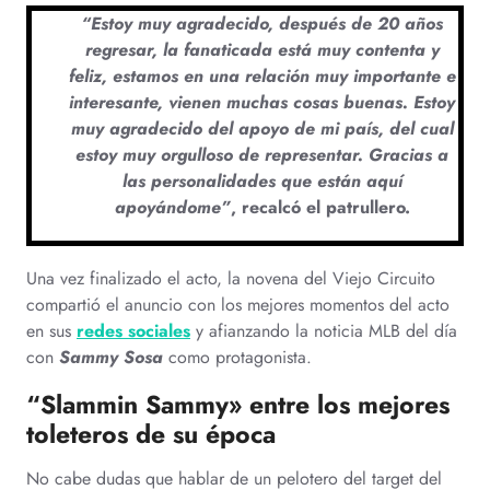
“Estoy muy agradecido, después de 20 años
regresar, la fanaticada está muy contenta y
feliz, estamos en una relación muy importante e
interesante, vienen muchas cosas buenas. Estoy
muy agradecido del apoyo de mi país, del cual
estoy muy orgulloso de representar. Gracias a
las personalidades que están aquí
apoyándome”
, recalcó el patrullero.
Una vez finalizado el acto, la novena del Viejo Circuito
compartió el anuncio con los mejores momentos del acto
en sus
redes sociales
y afianzando la noticia MLB del día
con
Sammy Sosa
como protagonista.
“Slammin Sammy» entre los mejores
toleteros de su época
No cabe dudas que hablar de un pelotero del target del