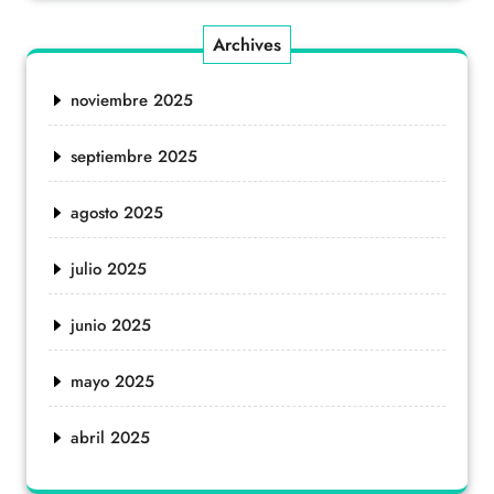
Archives
noviembre 2025
septiembre 2025
agosto 2025
julio 2025
junio 2025
mayo 2025
abril 2025