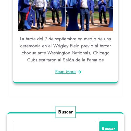
La tarde del 7 de septiembre en medio de una
ceremonia en el Wrigley Field previo al tercer
choque ante Washington Nationals, Chicago
Cubs exaltaron al Salón de la Fama de
Read More
Buscar
Buscar