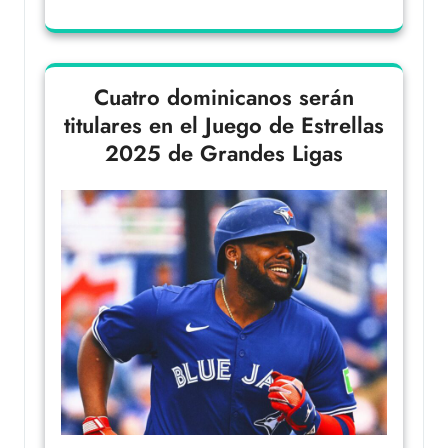
Cuatro dominicanos serán
titulares en el Juego de Estrellas
2025 de Grandes Ligas