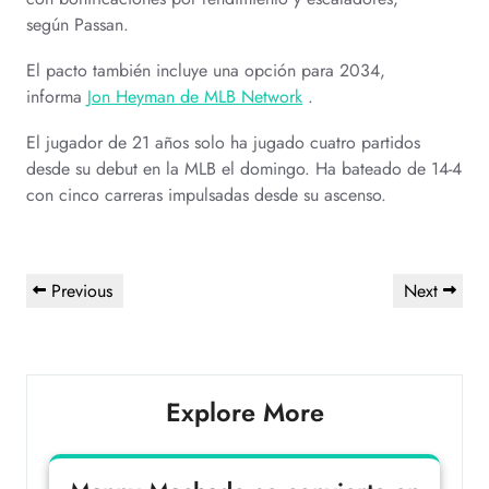
según Passan.
El pacto también incluye una opción para 2034,
informa
Jon Heyman de MLB Network
.
El jugador de 21 años solo ha jugado cuatro partidos
desde su debut en la MLB el domingo. Ha bateado de 14-4
con cinco carreras impulsadas desde su ascenso.
Previous
Next
Explore More