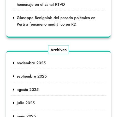
homenaje en el canal RTVD
Giuseppe Benignini: del pasado polémico en
Perú a fenómeno mediático en RD
Archives
noviembre 2025
septiembre 2025
agosto 2025
julio 2025
junio 2025