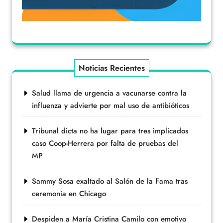
Noticias Recientes
Salud llama de urgencia a vacunarse contra la
influenza y advierte por mal uso de antibióticos
Tribunal dicta no ha lugar para tres implicados
caso Coop-Herrera por falta de pruebas del
MP
Sammy Sosa exaltado al Salón de la Fama tras
ceremonia en Chicago
Despiden a María Cristina Camilo con emotivo