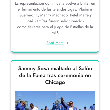
La representación dominicana vuelve a brillar en
el firmamento de las Grandes Ligas. Vladimir
Guerrero Jr., Manny Machado, Ketel Marte y
José Ramírez fueron seleccionados
como titulares para el Juego de Estrellas de la
MLB
Read More
Sammy Sosa exaltado al Salón
de la Fama tras ceremonia en
Chicago