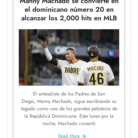
Manny Machado se convierte en
el dominicano número 20 en
alcanzar los 2,000 hits en MLB
El antesalista de los Padres de San
Diego, Manny Machado, sigue escribiendo su
legado como uno de los grandes peloteros de
la República Dominicana. Este lunes por la
noche, Machado conectó
Read More