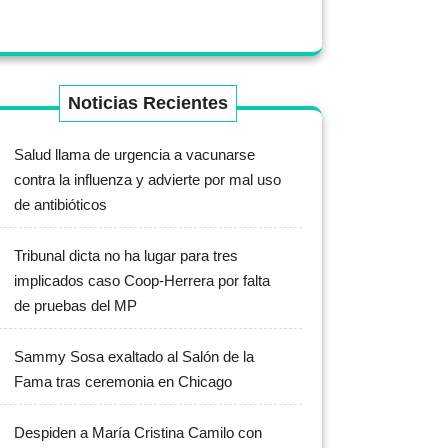
Noticias Recientes
Salud llama de urgencia a vacunarse
contra la influenza y advierte por mal uso
de antibióticos
Tribunal dicta no ha lugar para tres
implicados caso Coop-Herrera por falta
de pruebas del MP
Sammy Sosa exaltado al Salón de la
Fama tras ceremonia en Chicago
Despiden a María Cristina Camilo con