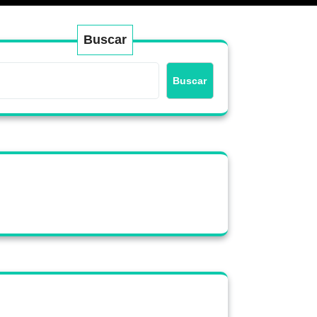
Buscar
Buscar