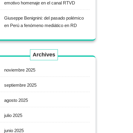
emotivo homenaje en el canal RTVD
Giuseppe Benignini: del pasado polémico
en Perú a fenómeno mediático en RD
Archives
noviembre 2025
septiembre 2025
agosto 2025
julio 2025
junio 2025