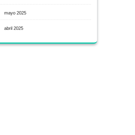
mayo 2025
abril 2025