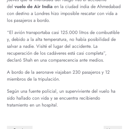
del
vuelo de Air India
en la ciudad india de Ahmedabad
con destino a Londres hizo imposible rescatar con vida a
los pasajeros a bordo.
“El avión transportaba casi 125.000 litros de combustible
y, debido a la alta temperatura, no había posibilidad de
salvar a nadie. Visité el lugar del accidente. La
recuperación de los cadáveres está casi completa”,
declaró Shah en una comparecencia ante medios.
A bordo de la aeronave viajaban 230 pasajeros y 12
miembros de la tripulación.
Según una fuente policial, un superviviente del vuelo ha
sido hallado con vida y se encuentra recibiendo
tratamiento en un hospital.