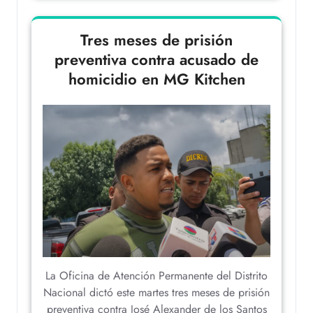
Tres meses de prisión
preventiva contra acusado de
homicidio en MG Kitchen
La Oficina de Atención Permanente del Distrito
Nacional dictó este martes tres meses de prisión
preventiva contra José Alexander de los Santos