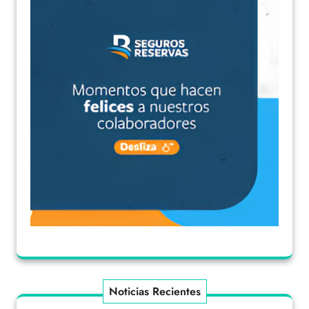
Noticias Recientes