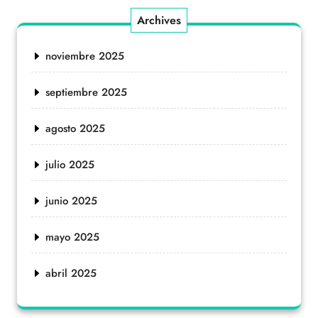
Archives
noviembre 2025
septiembre 2025
agosto 2025
julio 2025
junio 2025
mayo 2025
abril 2025