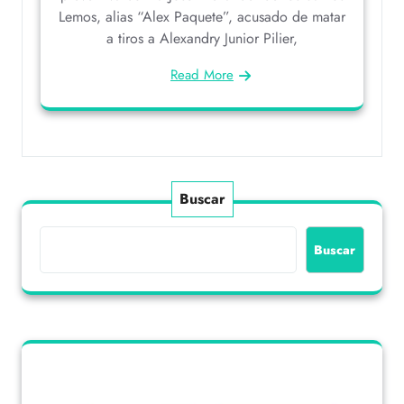
Lemos, alias “Alex Paquete”, acusado de matar
a tiros a Alexandry Junior Pilier,
Read More
Buscar
Buscar