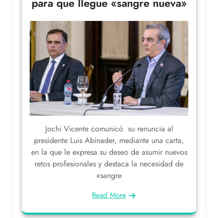
para que llegue «sangre nueva»
Jochi Vicente comunicó su renuncia al
presidente Luis Abinader, mediante una carta,
en la que le expresa su deseo de asumir nuevos
retos profesionales y destaca la necesidad de
«sangre
Read More