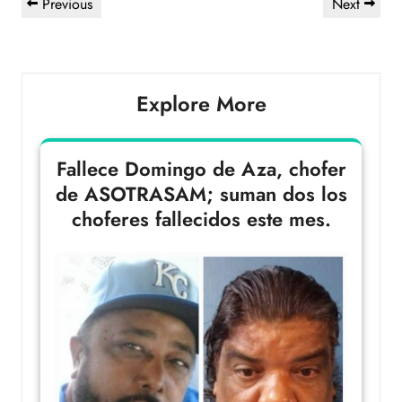
Previous
Next
Explore More
Fallece Domingo de Aza, chofer
de ASOTRASAM; suman dos los
choferes fallecidos este mes.