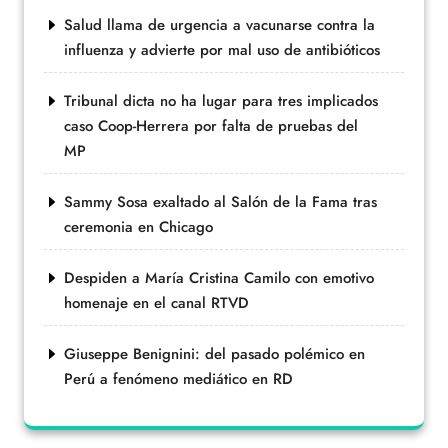
Salud llama de urgencia a vacunarse contra la
influenza y advierte por mal uso de antibióticos
Tribunal dicta no ha lugar para tres implicados
caso Coop-Herrera por falta de pruebas del
MP
Sammy Sosa exaltado al Salón de la Fama tras
ceremonia en Chicago
Despiden a María Cristina Camilo con emotivo
homenaje en el canal RTVD
Giuseppe Benignini: del pasado polémico en
Perú a fenómeno mediático en RD