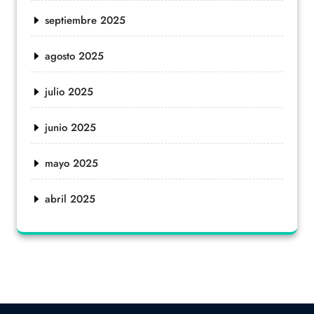
septiembre 2025
agosto 2025
julio 2025
junio 2025
mayo 2025
abril 2025