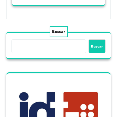
Buscar
Buscar