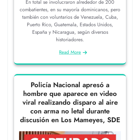
En total se involucraron alrededor de 200
combatientes, en su mayoría dominicanos, pero
también con voluntarios de Venezuela, Cuba,
Puerto Rico, Guatemala, Estados Unidos,
España y Nicaragua, según diversos
historiadores.
Read More
Policía Nacional apresó a
hombre que aparece en video
viral realizando disparo al aire
con arma no letal durante
discusión en Los Mameyes, SDE