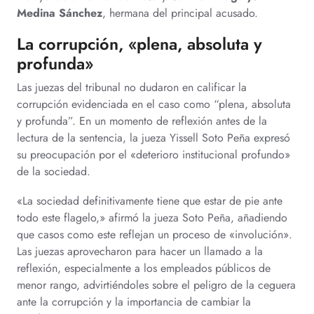
Medina Sánchez
, hermana del principal acusado.
La corrupción, «plena, absoluta y
profunda»
Las juezas del tribunal no dudaron en calificar la
corrupción evidenciada en el caso como “plena, absoluta
y profunda”. En un momento de reflexión antes de la
lectura de la sentencia, la jueza Yissell Soto Peña expresó
su preocupación por el «deterioro institucional profundo»
de la sociedad.
«La sociedad definitivamente tiene que estar de pie ante
todo este flagelo,» afirmó la jueza Soto Peña, añadiendo
que casos como este reflejan un proceso de «involución».
Las juezas aprovecharon para hacer un llamado a la
reflexión, especialmente a los empleados públicos de
menor rango, advirtiéndoles sobre el peligro de la ceguera
ante la corrupción y la importancia de cambiar la