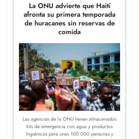
La ONU advierte que Haití
afronta su primera temporada
de huracanes sin reservas de
comida
Las agencias de la ONU tienen almacenados
kits de emergencia con agua y productos
higiénicos para unas 100.000 personas y