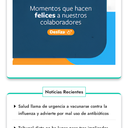
Noticias Recientes
Salud llama de urgencia a vacunarse contra la
influenza y advierte por mal uso de antibióticos