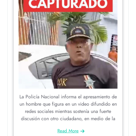
La Policía Nacional informa el apresamiento de
un hombre que figura en un video difundido en
redes sociales mientras sostenía una fuerte
discusión con otro ciudadano, en medio de la
Read More