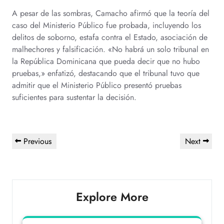
A pesar de las sombras, Camacho afirmó que la teoría del
caso del Ministerio Público fue probada, incluyendo los
delitos de soborno, estafa contra el Estado, asociación de
malhechores y falsificación. «No habrá un solo tribunal en
la República Dominicana que pueda decir que no hubo
pruebas,» enfatizó, destacando que el tribunal tuvo que
admitir que el Ministerio Público presentó pruebas
suficientes para sustentar la decisión.
Previous
Next
Explore More