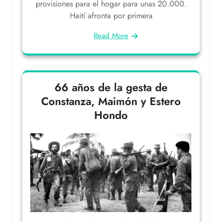
provisiones para el hogar para unas 20.000.
Haití afronta por primera
Read More
66 años de la gesta de
Constanza, Maimón y Estero
Hondo