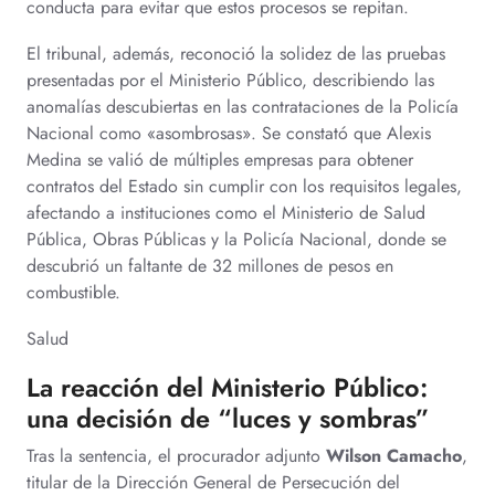
conducta para evitar que estos procesos se repitan.
El tribunal, además, reconoció la solidez de las pruebas
presentadas por el Ministerio Público, describiendo las
anomalías descubiertas en las contrataciones de la Policía
Nacional como «asombrosas». Se constató que Alexis
Medina se valió de múltiples empresas para obtener
contratos del Estado sin cumplir con los requisitos legales,
afectando a instituciones como el Ministerio de Salud
Pública, Obras Públicas y la Policía Nacional, donde se
descubrió un faltante de 32 millones de pesos en
combustible.
Salud
La reacción del Ministerio Público:
una decisión de “luces y sombras”
Tras la sentencia, el procurador adjunto
Wilson Camacho
,
titular de la Dirección General de Persecución del