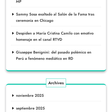
MP
Sammy Sosa exaltado al Salón de la Fama tras
ceremonia en Chicago
Despiden a María Cristina Camilo con emotivo
homenaje en el canal RTVD
Giuseppe Benignini: del pasado polémico en
Perú a fenómeno mediático en RD
Archives
noviembre 2025
septiembre 2025