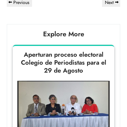
Previous
Next
Explore More
Aperturan proceso electoral
Colegio de Periodistas para el
29 de Agosto