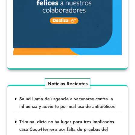
Noticias Recientes
Salud llama de urgencia a vacunarse contra la
influenza y advierte por mal uso de antibióticos
Tribunal dicta no ha lugar para tres implicados
caso Coop-Herrera por falta de pruebas del