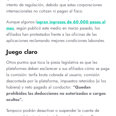
intento de regulación, debido que estas corporaciones
internacionales no cotizan ni pagan al fisco.
Aunque algunos l
ogran ingresos de 60,000 pesos al
mes
, según publicó este medio en marzo pasado, los
afiliados han protestados frente a las oficinas de las
aplicaciones reclamando mejores condiciones laborales.
Juego claro
Otros puntos que toca la pieza legislativa es que las
plataformas deben esclarecer a sus afiliados cómo se paga
la comisión: tarifa bruta cobrada al usuario, comisión
descontada por la plataforma, impuestos retenidos (si los
hubiera) y neto pagado al conductor.
“Quedan
prohibidas las deducciones no autorizadas o cargos
ocultos”.
Tampoco podrán desactivar o suspender la cuenta de