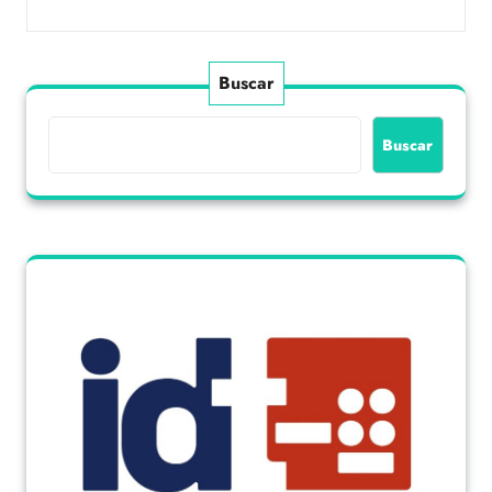
Buscar
Buscar