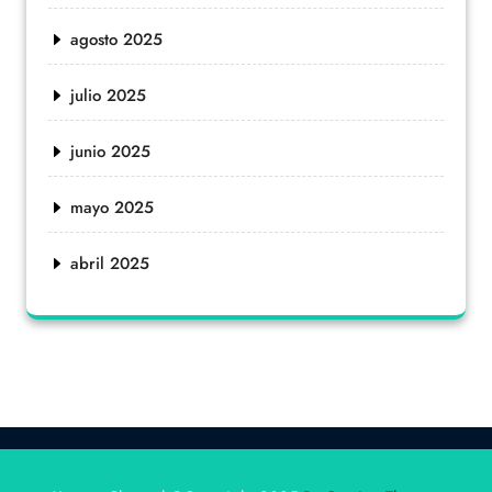
agosto 2025
julio 2025
junio 2025
mayo 2025
abril 2025