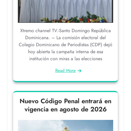
Xtremo channel TV.-Santo Domingo República
Dominicana. – La comisión electoral del
Colegio Dominicano de Periodistas (CDP) dejó
hoy abierta la campaña interna de esa
institución con miras a las elecciones
Read More
Nuevo Código Penal entrará en
vigencia en agosto de 2026