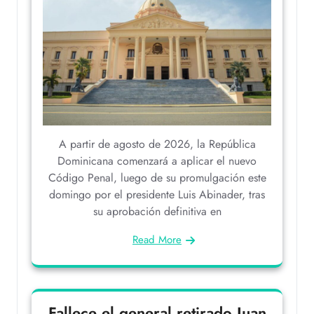
A partir de agosto de 2026, la República
Dominicana comenzará a aplicar el nuevo
Código Penal, luego de su promulgación este
domingo por el presidente Luis Abinader, tras
su aprobación definitiva en
Read More
Fallece el general retirado Juan