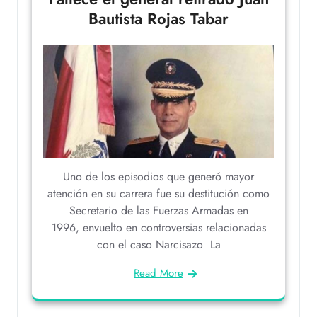
Bautista Rojas Tabar
Uno de los episodios que generó mayor
atención en su carrera fue su destitución como
Secretario de las Fuerzas Armadas en
1996, envuelto en controversias relacionadas
con el caso Narcisazo La
Read More