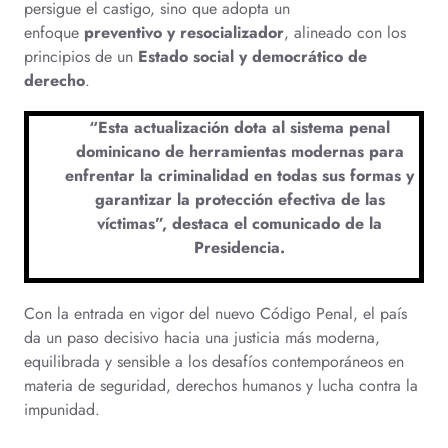
persigue el castigo, sino que adopta un
enfoque
preventivo y resocializador
, alineado con los
principios de un
Estado social y democrático de
derecho
.
“Esta actualización dota al sistema penal
dominicano de herramientas modernas para
enfrentar la criminalidad en todas sus formas y
garantizar la protección efectiva de las
víctimas”, destaca el comunicado de la
Presidencia.
Con la entrada en vigor del nuevo Código Penal, el país
da un paso decisivo hacia una justicia más moderna,
equilibrada y sensible a los desafíos contemporáneos en
materia de seguridad, derechos humanos y lucha contra la
impunidad.