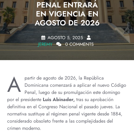
PENAL ENTRARÁ
EN VIGENCIA EN
AGOSTO DE 2026
AGOSTO 5, 2025
JEREMY
0 COMMENTS
A
partir de agosto de 2026, la República
Dominicana comenzará a aplicar el nuevo Código
Penal, luego de su promulgación este domingo
por el presidente
Luis Abinader,
tras su aprobación
definitiva en el Congreso Nacional el pasado jueves. La
normativa sustituye al régimen penal vigente desde 1884,
considerado obsoleto frente a las complejidades del
crimen moderno.