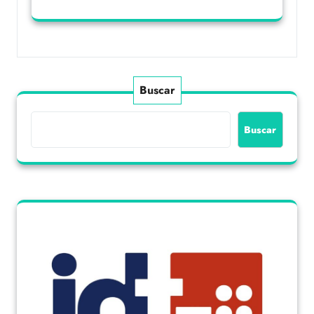
Buscar
Buscar