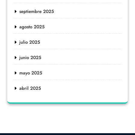
septiembre 2025
agosto 2025
julio 2025
junio 2025
mayo 2025
abril 2025