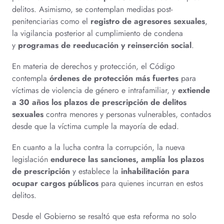
delitos. Asimismo, se contemplan medidas post-
penitenciarias como el
registro de agresores sexuales
,
la vigilancia posterior al cumplimiento de condena
y
programas de reeducación y reinserción social
.
En materia de derechos y protección, el Código
contempla
órdenes de protección más fuertes
para
víctimas de violencia de género e intrafamiliar, y
extiende
a 30 años los plazos de prescripción de delitos
sexuales
contra menores y personas vulnerables, contados
desde que la víctima cumple la mayoría de edad.
En cuanto a la lucha contra la corrupción, la nueva
legislación
endurece las sanciones, amplía los plazos
de prescripción
y establece la
inhabilitación para
ocupar cargos públicos
para quienes incurran en estos
delitos.
Desde el Gobierno se resaltó que esta reforma no solo