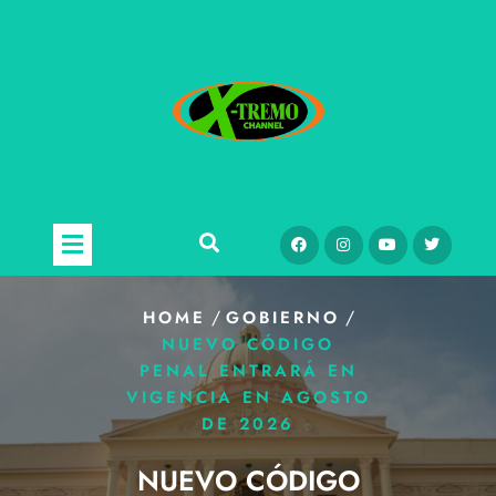
/
/
HOME
GOBIERNO
NUEVO CÓDIGO
PENAL ENTRARÁ EN
VIGENCIA EN AGOSTO
DE 2026
NUEVO CÓDIGO