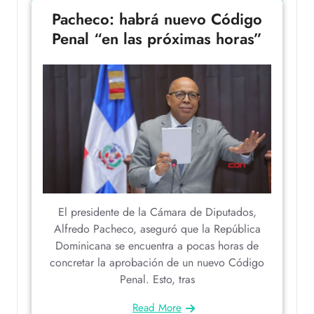
Pacheco: habrá nuevo Código
Penal “en las próximas horas”
El presidente de la Cámara de Diputados,
Alfredo Pacheco, aseguró que la República
Dominicana se encuentra a pocas horas de
concretar la aprobación de un nuevo Código
Penal. Esto, tras
Read More