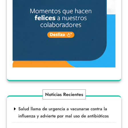
Noticias Recientes
Salud llama de urgencia a vacunarse contra la
influenza y advierte por mal uso de antibióticos