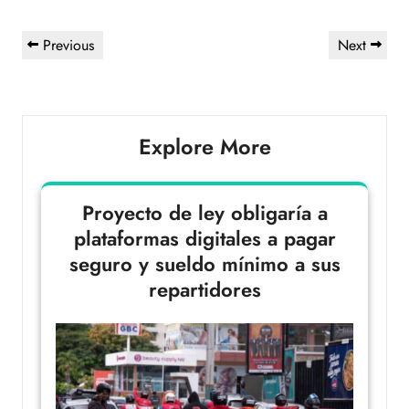
Previous
Next
Explore More
Proyecto de ley obligaría a
plataformas digitales a pagar
seguro y sueldo mínimo a sus
repartidores