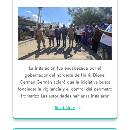
La instalación fue encabezada por el
gobernador del nordeste de Haití, Dionel
Germán Germán aclaró que la iniciativa busca
fortalecer la vigilancia y el control del perímetro
fronterizo Las autoridades haitianas instalaron
Read More