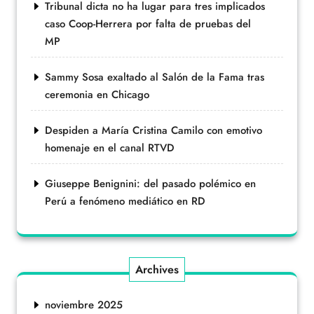
Tribunal dicta no ha lugar para tres implicados
caso Coop-Herrera por falta de pruebas del
MP
Sammy Sosa exaltado al Salón de la Fama tras
ceremonia en Chicago
Despiden a María Cristina Camilo con emotivo
homenaje en el canal RTVD
Giuseppe Benignini: del pasado polémico en
Perú a fenómeno mediático en RD
Archives
noviembre 2025