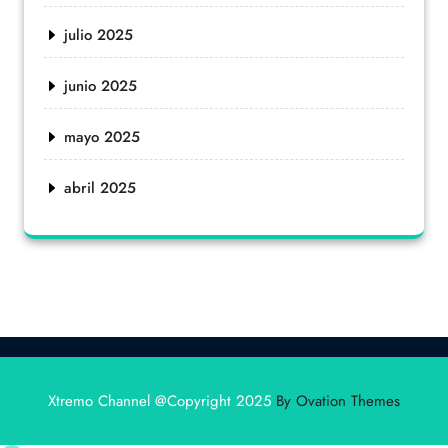
julio 2025
junio 2025
mayo 2025
abril 2025
Xtremo Channel @Copyright 2025
By Ovation Themes