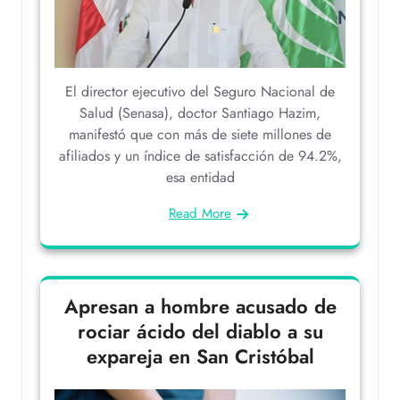
El director ejecutivo del Seguro Nacional de
Salud (Senasa), doctor Santiago Hazim,
manifestó que con más de siete millones de
afiliados y un índice de satisfacción de 94.2%,
esa entidad
Read More
Apresan a hombre acusado de
rociar ácido del diablo a su
expareja en San Cristóbal