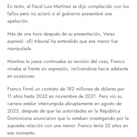
En tanto, el fiscal Luis Martínez se dijo complacido con los
fallos pero no aclaró si el gobierno presentará una
apelación.
Más de una hora después de su presentación, Veras
expresó: «El tribunal ha entendido que esa menor fue
manipulada.
Mientras la jueza continuaba su revisión del caso, Franco
miraba al frente sin expresión, inclinándose hacia adelante
en ocasiones.
Franco firmó un contrato de 182 millones de dólares por
11 años hasta 2032 en noviembre de 2021. Pero vio su
carrera estelar interrumpida abruptamente en agosto de
2023, después de que las autoridades en la República
Dominicana anunciaron que lo estaban investigando por la
supuesta relación con una menor. Franco tenía 22 años en
ese momento.