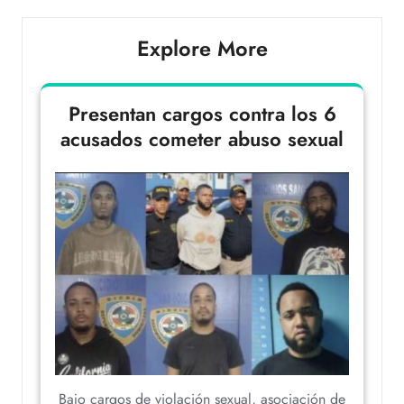
Explore More
Presentan cargos contra los 6
acusados cometer abuso sexual
Bajo cargos de violación sexual, asociación de