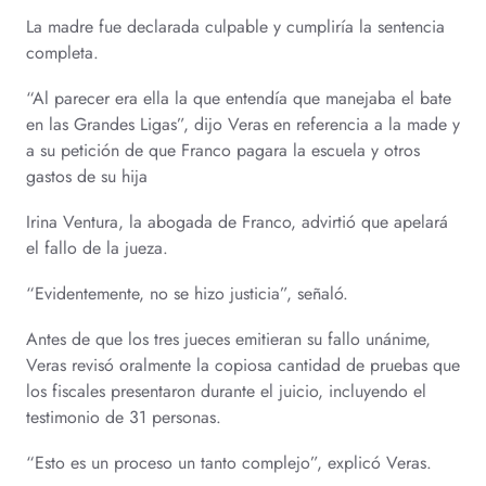
La madre fue declarada culpable y cumpliría la sentencia
completa.
“Al parecer era ella la que entendía que manejaba el bate
en las Grandes Ligas”, dijo Veras en referencia a la made y
a su petición de que Franco pagara la escuela y otros
gastos de su hija
Irina Ventura, la abogada de Franco, advirtió que apelará
el fallo de la jueza.
“Evidentemente, no se hizo justicia”, señaló.
Antes de que los tres jueces emitieran su fallo unánime,
Veras revisó oralmente la copiosa cantidad de pruebas que
los fiscales presentaron durante el juicio, incluyendo el
testimonio de 31 personas.
“Esto es un proceso un tanto complejo”, explicó Veras.