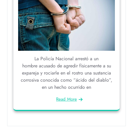
La Policía Nacional arrestó a un
hombre acusado de agredir físicamente a su
expareja y rociarle en el rostro una sustancia
corrosiva conocida como “ácido del diablo”,
en un hecho ocurrido en
Read More