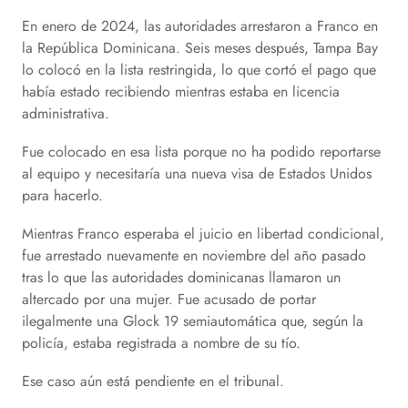
En enero de 2024, las autoridades arrestaron a Franco en
la República Dominicana. Seis meses después, Tampa Bay
lo colocó en la lista restringida, lo que cortó el pago que
había estado recibiendo mientras estaba en licencia
administrativa.
Fue colocado en esa lista porque no ha podido reportarse
al equipo y necesitaría una nueva visa de Estados Unidos
para hacerlo.
Mientras Franco esperaba el juicio en libertad condicional,
fue arrestado nuevamente en noviembre del año pasado
tras lo que las autoridades dominicanas llamaron un
altercado por una mujer. Fue acusado de portar
ilegalmente una Glock 19 semiautomática que, según la
policía, estaba registrada a nombre de su tío.
Ese caso aún está pendiente en el tribunal.