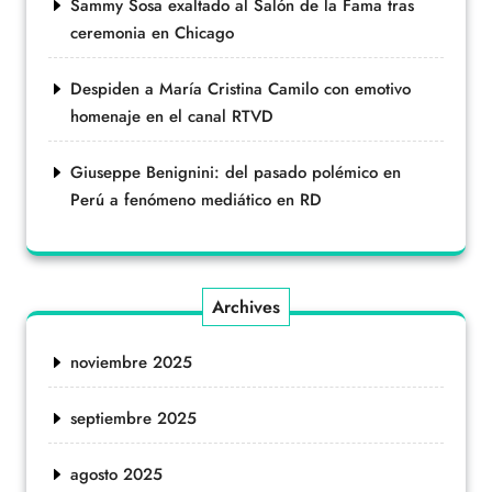
Sammy Sosa exaltado al Salón de la Fama tras
ceremonia en Chicago
Despiden a María Cristina Camilo con emotivo
homenaje en el canal RTVD
Giuseppe Benignini: del pasado polémico en
Perú a fenómeno mediático en RD
Archives
noviembre 2025
septiembre 2025
agosto 2025