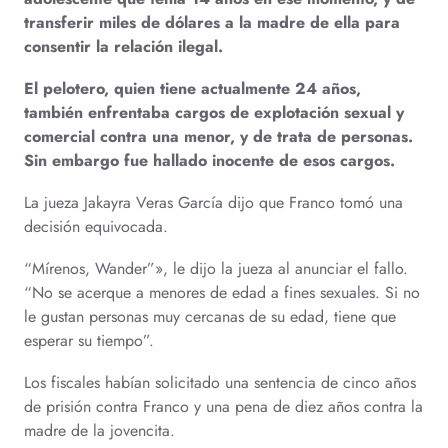
transferir miles de dólares a la madre de ella para
consentir la relación ilegal.
El pelotero, quien tiene actualmente 24 años,
también enfrentaba cargos de explotación sexual y
comercial contra una menor, y de trata de personas.
Sin embargo fue hallado inocente de esos cargos.
La jueza Jakayra Veras García dijo que Franco tomó una
decisión equivocada.
“Mírenos, Wander”», le dijo la jueza al anunciar el fallo.
“No se acerque a menores de edad a fines sexuales. Si no
le gustan personas muy cercanas de su edad, tiene que
esperar su tiempo”.
Los fiscales habían solicitado una sentencia de cinco años
de prisión contra Franco y una pena de diez años contra la
madre de la jovencita.