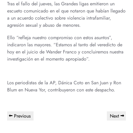
Tras el fallo del jueves, las Grandes ligas emitieron un
escueto comunicado en el que notaron que habían llegado
a un acuerdo colectivo sobre violencia intrafamiliar,
agresión sexual y abuso de menores.
Ello “refleja nuestro compromiso con estos asuntos”,
indicaron las mayores. “Estamos al tanto del veredicto de
hoy en el juicio de Wander Franco y concluiremos nuestra
investigación en el momento apropiado”.
Los periodistas de la AP, Dánica Coto en San Juan y Ron
Blum en Nueva Yor, contribuyeron con este despacho.
Previous
Next