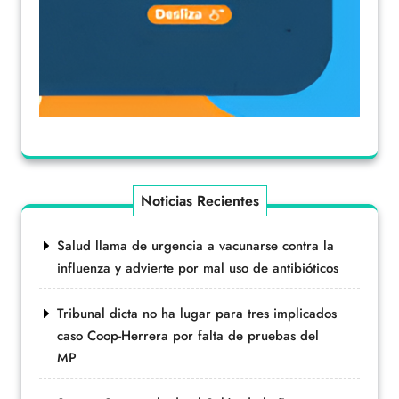
Noticias Recientes
Salud llama de urgencia a vacunarse contra la
influenza y advierte por mal uso de antibióticos
Tribunal dicta no ha lugar para tres implicados
caso Coop-Herrera por falta de pruebas del
MP