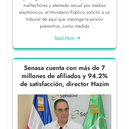
malhechores y atentado sexual por medios
electrónicos, el Ministerio Público solicitó a un
tribunal de aquí que imponga la prisión
preventiva, como medida
Read More
Senasa cuenta con más de 7
millones de afiliados y 94.2%
de satisfacción, director Hazim