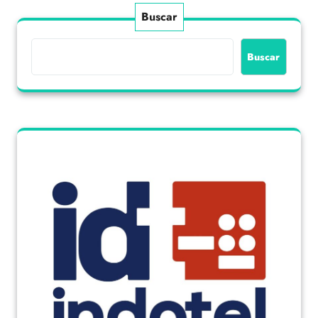
Buscar
Buscar