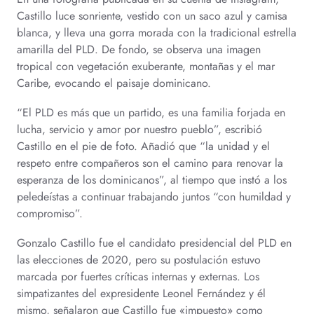
Castillo luce sonriente, vestido con un saco azul y camisa
blanca, y lleva una gorra morada con la tradicional estrella
amarilla del PLD. De fondo, se observa una imagen
tropical con vegetación exuberante, montañas y el mar
Caribe, evocando el paisaje dominicano.
“El PLD es más que un partido, es una familia forjada en
lucha, servicio y amor por nuestro pueblo”, escribió
Castillo en el pie de foto. Añadió que “la unidad y el
respeto entre compañeros son el camino para renovar la
esperanza de los dominicanos”, al tiempo que instó a los
peledeístas a continuar trabajando juntos “con humildad y
compromiso”.
Gonzalo Castillo fue el candidato presidencial del PLD en
las elecciones de 2020, pero su postulación estuvo
marcada por fuertes críticas internas y externas. Los
simpatizantes del expresidente Leonel Fernández y él
mismo, señalaron que Castillo fue «impuesto» como