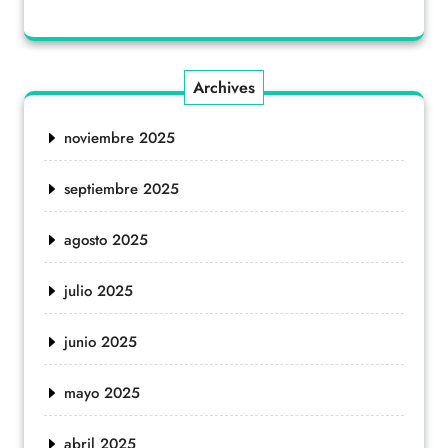
Archives
noviembre 2025
septiembre 2025
agosto 2025
julio 2025
junio 2025
mayo 2025
abril 2025