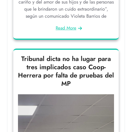
cariño y del amor de sus hijos y de las personas
que le brindaron un cuido extraordinario”,
según un comunicado Violeta Barrios de
Read More
Tribunal dicta no ha lugar para
tres implicados caso Coop-
Herrera por falta de pruebas del
MP