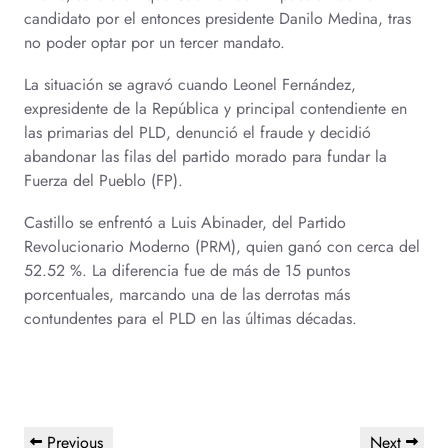
candidato por el entonces presidente Danilo Medina, tras
no poder optar por un tercer mandato.
La situación se agravó cuando Leonel Fernández,
expresidente de la República y principal contendiente en
las primarias del PLD, denunció el fraude y decidió
abandonar las filas del partido morado para fundar la
Fuerza del Pueblo (FP).
Castillo se enfrentó a Luis Abinader, del Partido
Revolucionario Moderno (PRM), quien ganó con cerca del
52.52 %. La diferencia fue de más de 15 puntos
porcentuales, marcando una de las derrotas más
contundentes para el PLD en las últimas décadas.
Previous
Next