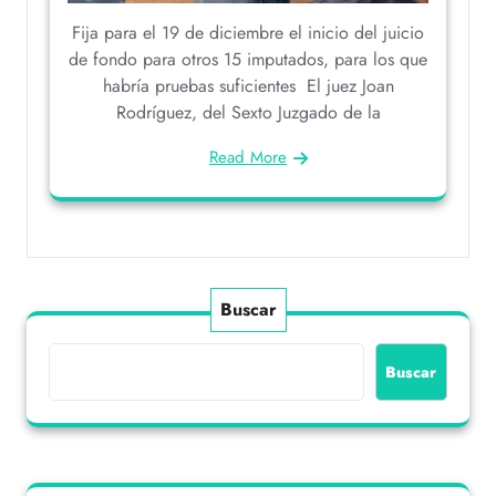
Fija para el 19 de diciembre el inicio del juicio
de fondo para otros 15 imputados, para los que
habría pruebas suficientes El juez Joan
Rodríguez, del Sexto Juzgado de la
Read More
Buscar
Buscar