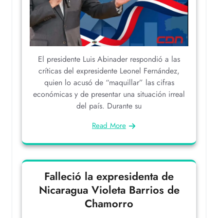
El presidente Luis Abinader respondió a las
críticas del expresidente Leonel Fernández,
quien lo acusó de “maquillar” las cifras
económicas y de presentar una situación irreal
del país. Durante su
Read More
Falleció la expresidenta de
Nicaragua Violeta Barrios de
Chamorro