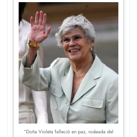
“Doña Violeta falleció en paz, rodeada del