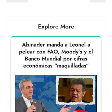
Explore More
Abinader manda a Leonel a
pelear con FAO, Moody’s y el
Banco Mundial por cifras
económicas “maquilladas”