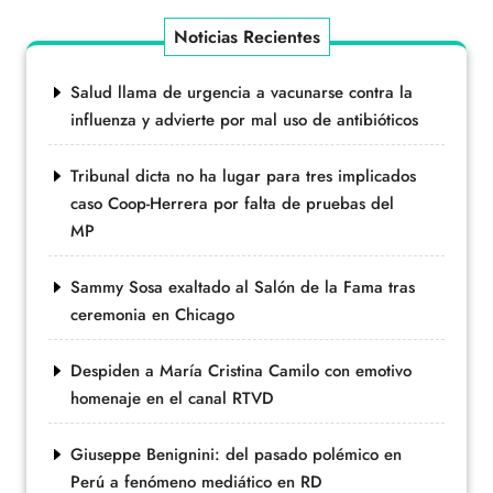
Noticias Recientes
Salud llama de urgencia a vacunarse contra la
influenza y advierte por mal uso de antibióticos
Tribunal dicta no ha lugar para tres implicados
caso Coop-Herrera por falta de pruebas del
MP
Sammy Sosa exaltado al Salón de la Fama tras
ceremonia en Chicago
Despiden a María Cristina Camilo con emotivo
homenaje en el canal RTVD
Giuseppe Benignini: del pasado polémico en
Perú a fenómeno mediático en RD