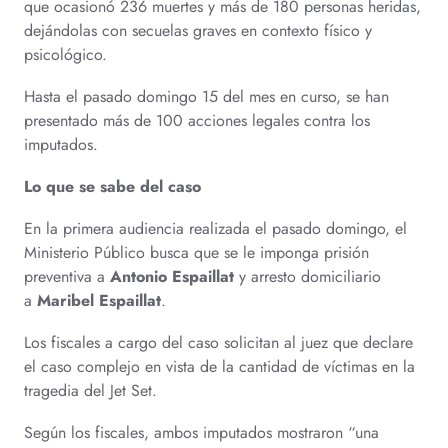
que ocasionó 236 muertes y más de 180 personas heridas,
dejándolas con secuelas graves en contexto físico y
psicológico.
Hasta el pasado domingo 15 del mes en curso, se han
presentado más de 100 acciones legales contra los
imputados.
Lo que se sabe del caso
En la primera audiencia realizada el pasado domingo, el
Ministerio Público busca que se le imponga prisión
preventiva a
Antonio Espaillat
y arresto domiciliario
a
Maribel Espaillat
.
Los fiscales a cargo del caso solicitan al juez que declare
el caso complejo en vista de la cantidad de víctimas en la
tragedia del Jet Set.
Según los fiscales, ambos imputados mostraron “una