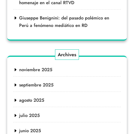
homenaje en el canal RTVD
Giuseppe Benignini: del pasado polémico en
Perú a fenómeno mediático en RD
Archives
noviembre 2025
septiembre 2025
agosto 2025
julio 2025
junio 2025