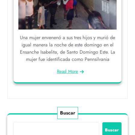
Una mujer envenenó a sus tres hijos y murió de
igual manera la noche de este domingo en el
Ensanche Isabelita, de Santo Domingo Este. La
mujer fue identificada como Pennsilvania
Read More
Buscar
Buscar