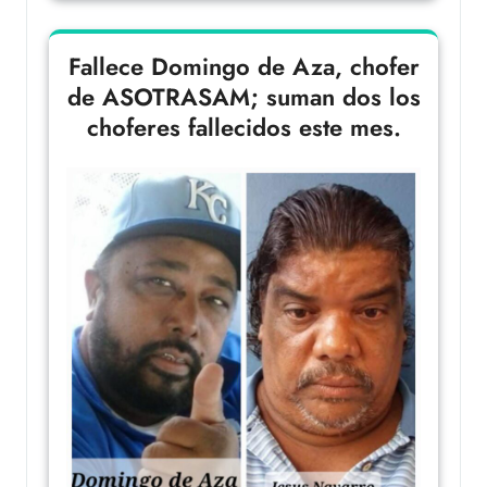
Fallece Domingo de Aza, chofer
de ASOTRASAM; suman dos los
choferes fallecidos este mes.