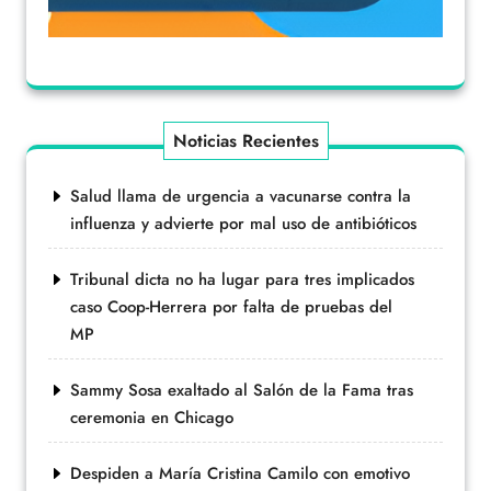
Noticias Recientes
Salud llama de urgencia a vacunarse contra la
influenza y advierte por mal uso de antibióticos
Tribunal dicta no ha lugar para tres implicados
caso Coop-Herrera por falta de pruebas del
MP
Sammy Sosa exaltado al Salón de la Fama tras
ceremonia en Chicago
Despiden a María Cristina Camilo con emotivo