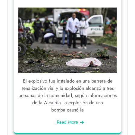
El explosivo fue instalado en una barrera de
señalización vial y la explosión alcanzó a tres
personas de la comunidad, según informaciones
de la Alcaldía La explosión de una
bomba causó la
Read More