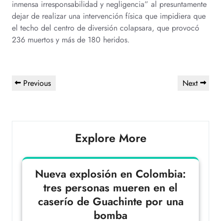
inmensa irresponsabilidad y negligencia” al presuntamente
dejar de realizar una intervención física que impidiera que
el techo del centro de diversión colapsara, que provocó
236 muertos y más de 180 heridos.
Previous
Next
Explore More
Nueva explosión en Colombia:
tres personas mueren en el
caserío de Guachinte por una
bomba